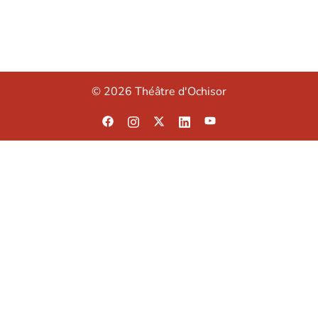
© 2026 Théâtre d'Ochisor