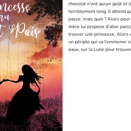
chocolat n’ont aucun goût et 
terriblement long. Il attend 
passe, mais quoi ? Alors pour 
mère lui propose d’aller parc
trouver une princesse. Alors
un périple qui va l’emmener su
eaux, sur la Lune pour trouver 