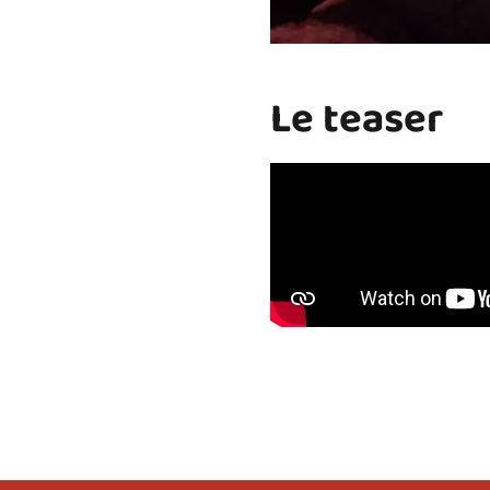
Le teaser