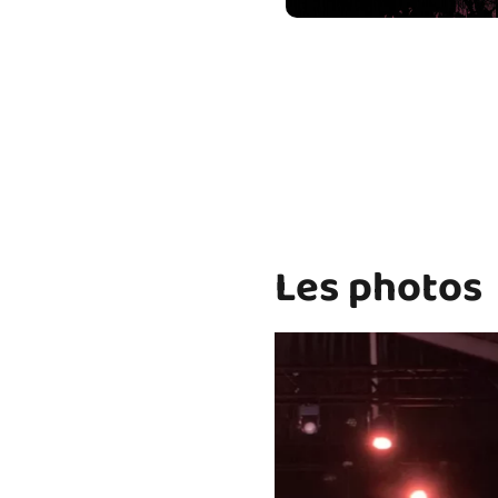
Les photos