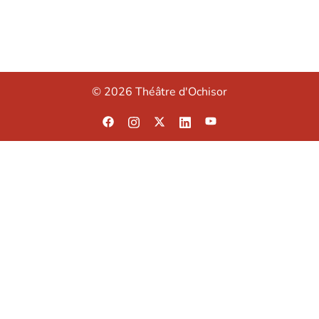
© 2026 Théâtre d'Ochisor