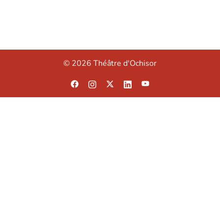
© 2026 Théâtre d'Ochisor