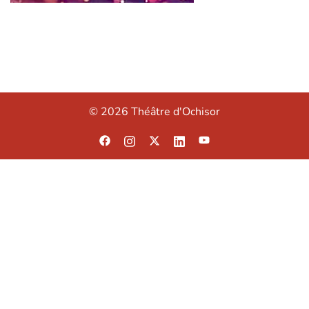
© 2026 Théâtre d'Ochisor