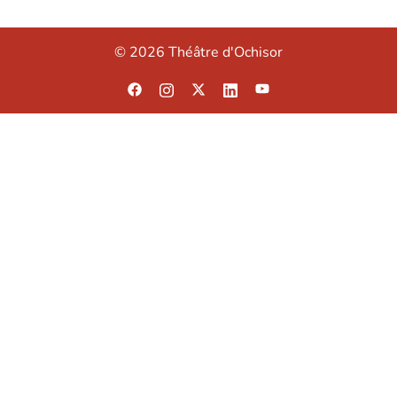
© 2026 Théâtre d'Ochisor