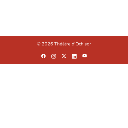
© 2026 Théâtre d'Ochisor