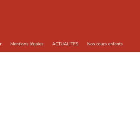
r
Mentions légales
ACTUALITES
Nos cours enfants