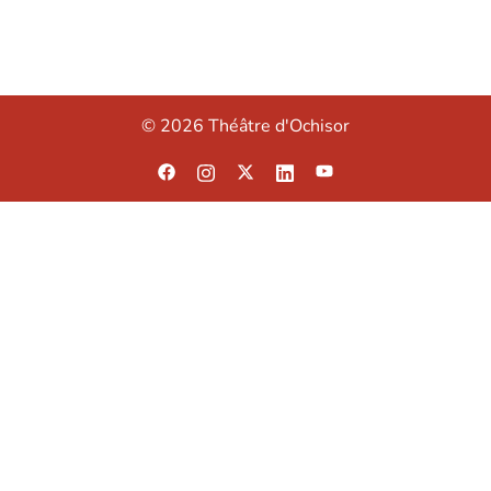
© 2026 Théâtre d'Ochisor