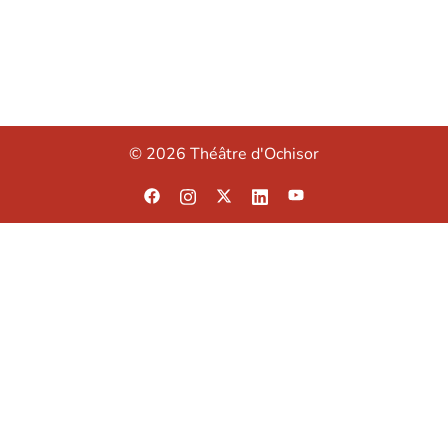
© 2026 Théâtre d'Ochisor