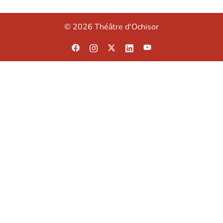
© 2026 Théâtre d'Ochisor