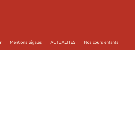
r
Mentions légales
ACTUALITES
Nos cours enfants