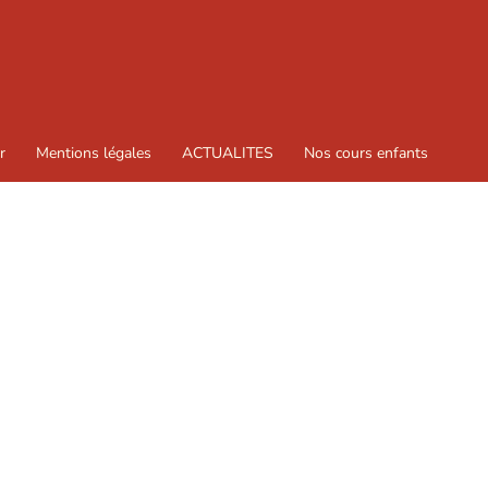
r
Mentions légales
ACTUALITES
Nos cours enfants