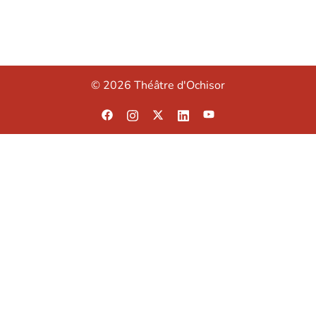
© 2026 Théâtre d'Ochisor