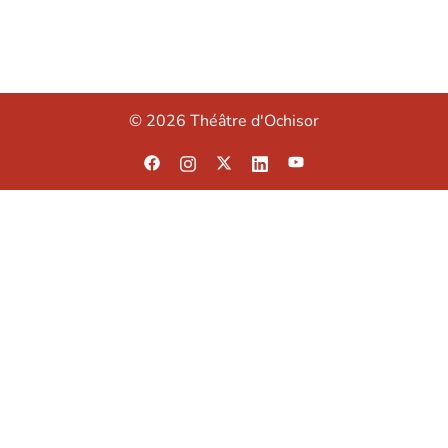
© 2026 Théâtre d'Ochisor